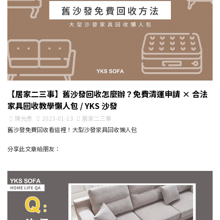
【居家二三事】舊沙發回收怎麼辦？免費清運申請 × 合法
家具回收教學懶人包 / YKS 沙發
陳光彥
2023-01-13
居家二三事
舊沙發免費回收看這裡！大型沙發家具回收懶人包
分享此文章給朋友：