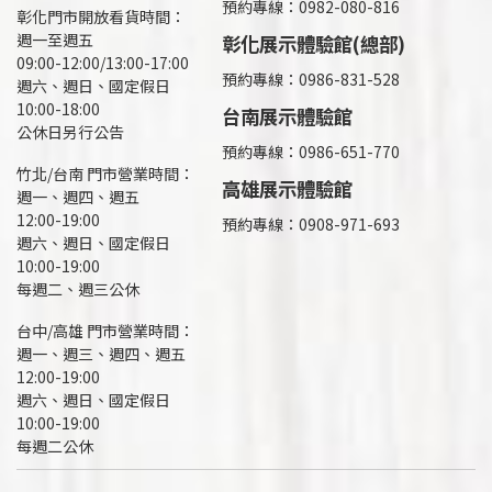
預約專線：0982-080-816
彰化門市開放看貨時間：
週一至週五
彰化展示體驗館(總部)
09:00-12:00/13:00-17:00
預約專線：
0986-831-528
週六、週日、國定假日
10:00-18:00
台南展示體驗館
公休日另行公告
預約專線：0986-651-770
竹北/台南 門市營業時間：
高雄展示體驗館
週一、週四、週五
12:00-19:00
預約專線：
0908-971-693
週六、週日、國定假日
10:00-19:00
每週二、週三公休
台中/高雄 門市營業時間：
週一、週三、週四、週五
12:00-19:00
週六、週日、國定假日
10:00-19:00
每週二公休