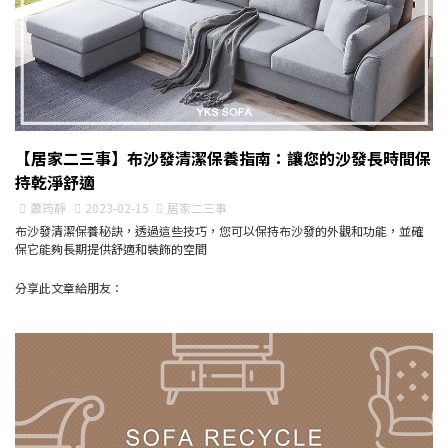
【居家二三事】布沙發清潔保養指南：讓您的沙發長時間保
持乾淨舒適
蕭筠靜
2023-02-15
居家二三事
布沙發清潔保養秘訣，透過這些技巧，您可以保持布沙發的外觀和功能，並確
保它能夠長期提供舒適和裝飾的空間
分享此文章給朋友：