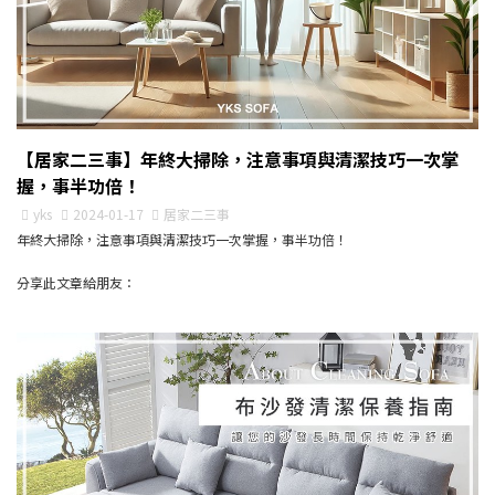
【居家二三事】年終大掃除，注意事項與清潔技巧一次掌
握，事半功倍！
yks
2024-01-17
居家二三事
年終大掃除，注意事項與清潔技巧一次掌握，事半功倍！
分享此文章給朋友：