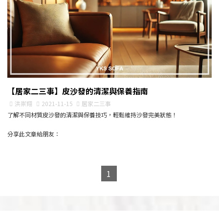
【居家二三事】皮沙發的清潔與保養指南
洪崇翔
2021-11-15
居家二三事
了解不同材質皮沙發的清潔與保養技巧，輕鬆維持沙發完美狀態！
分享此文章給朋友：
1