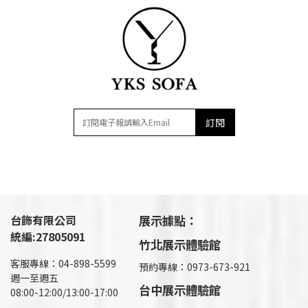
訂閱
台飾有限公司
展示據點：
統編:27805091
竹北展示體驗館
客服專線：04-898-5599
預約專線：0973-673-921
週一至週五
台中展示體驗館
08:00-12:00/13:00-17:00