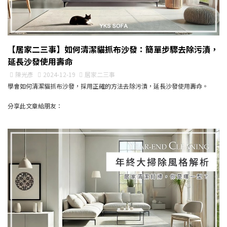
【居家二三事】如何清潔貓抓布沙發：簡單步驟去除污漬，
延長沙發使用壽命
陳光彥
2024-12-19
居家二三事
學會如何清潔貓抓布沙發，採用正確的方法去除污漬，延長沙發使用壽命。
分享此文章給朋友：