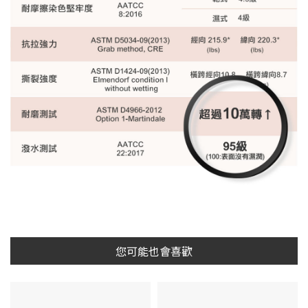
您可能也會喜歡