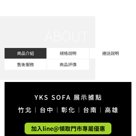
商品介紹
規格說明
運送說明
售後服務
商品評價