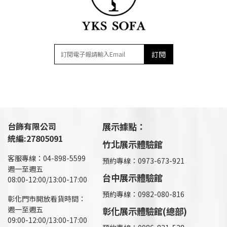
訂閱
台飾有限公司
展示據點：
統編:27805091
竹北展示體驗館
客服專線：04-898-5599
預約專線：0973-673-921
週一至週五
台中展示體驗館
08:00-12:00/13:00-17:00
預約專線：0982-080-816
彰化門市開放看貨時間：
週一至週五
彰化展示體驗館(總部)
09:00-12:00/13:00-17:00