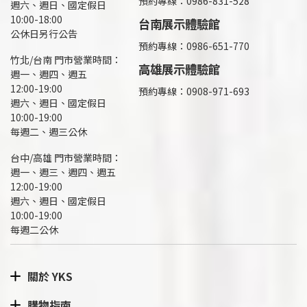
預約專線：
0986-831-528
週六、週日、國定假日
10:00-18:00
台南展示體驗館
公休日另行公告
預約專線：0986-651-770
竹北/台南 門市營業時間：
高雄展示體驗館
週一、週四、週五
12:00-19:00
預約專線：
0908-971-693
週六、週日、國定假日
10:00-19:00
每週二、週三公休
台中/高雄 門市營業時間：
週一、週三、週四、週五
12:00-19:00
週六、週日、國定假日
10:00-19:00
每週二公休
關於 YKS
購物指南