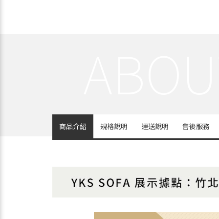
商品介紹
規格說明
運送說明
售後服務