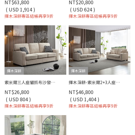
NT$63,800
NT$20,800
( USD 1,914 )
( USD 624 )
擇木深耕專區結帳再享9折
擇木深耕專區結帳再享9折
擇木深耕
擇木深耕
索米爾三人座貓抓布沙發（淺米咖）｜擇木深耕
擇木深耕-索米爾2+3人座貓抓布沙發
NT$26,800
NT$46,800
( USD 804 )
( USD 1,404 )
擇木深耕專區結帳再享9折
擇木深耕專區結帳再享9折