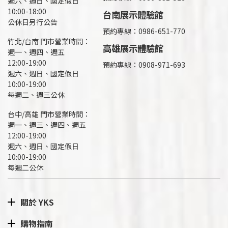
週六、週日、國定假日
10:00-18:00
台南展示體驗館
公休日另行公告
預約專線：0986-651-770
竹北/台南 門市營業時間：
高雄展示體驗館
週一、週四、週五
12:00-19:00
預約專線：
0908-971-693
週六、週日、國定假日
10:00-19:00
每週二、週三公休
台中/高雄 門市營業時間：
週一、週三、週四、週五
12:00-19:00
週六、週日、國定假日
10:00-19:00
每週二公休
關於 YKS
購物指南