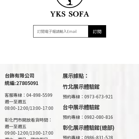
訂閱
台飾有限公司
展示據點：
統編:27805091
竹北展示體驗館
客服專線：04-898-5599
預約專線：0973-673-921
週一至週五
台中展示體驗館
08:00-12:00/13:00-17:00
預約專線：0982-080-816
彰化門市開放看貨時間：
週一至週五
彰化展示體驗館(總部)
09:00-12:00/13:00-17:00
預約專線：
0986-831-528