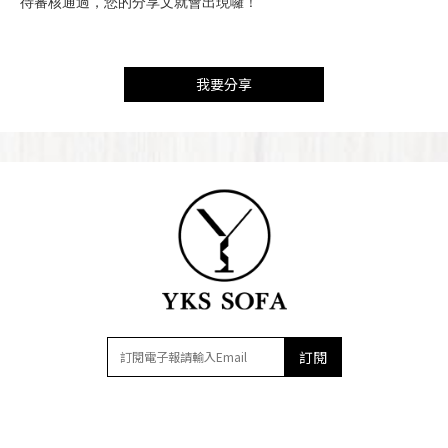
待審核通過，您的分享文就會出現囉！
我要分享
訂閱