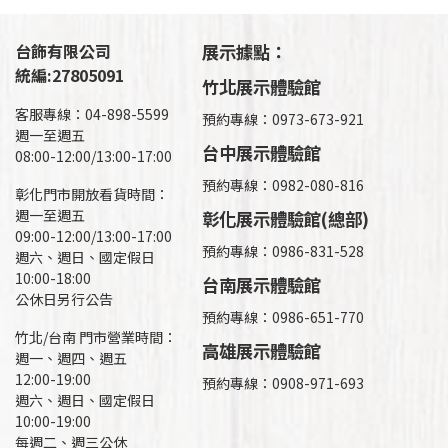
台飾有限公司
展示據點：
統編:27805091
竹北展示體驗館
客服專線：04-898-5599
預約專線：0973-673-921
週一至週五
台中展示體驗館
08:00-12:00/13:00-17:00
預約專線：0982-080-816
彰化門市開放看貨時間：
週一至週五
彰化展示體驗館(總部)
09:00-12:00/13:00-17:00
預約專線：
0986-831-528
週六、週日、國定假日
10:00-18:00
台南展示體驗館
公休日另行公告
預約專線：0986-651-770
竹北/台南 門市營業時間：
高雄展示體驗館
週一、週四、週五
12:00-19:00
預約專線：
0908-971-693
週六、週日、國定假日
10:00-19:00
每週二、週三公休