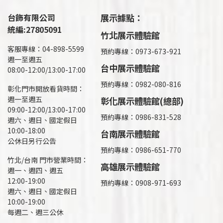
台飾有限公司
展示據點：
統編:27805091
竹北展示體驗館
客服專線：04-898-5599
預約專線：0973-673-921
週一至週五
台中展示體驗館
08:00-12:00/13:00-17:00
預約專線：0982-080-816
彰化門市開放看貨時間：
週一至週五
彰化展示體驗館(總部)
09:00-12:00/13:00-17:00
預約專線：
0986-831-528
週六、週日、國定假日
10:00-18:00
台南展示體驗館
公休日另行公告
預約專線：0986-651-770
竹北/台南 門市營業時間：
高雄展示體驗館
週一、週四、週五
12:00-19:00
預約專線：
0908-971-693
週六、週日、國定假日
10:00-19:00
每週二、週三公休